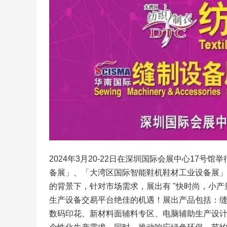
2024年3月20-22日在深圳国际会展中心17
备展」、「大湾区国际智能鞋机鞋材工业设备展」
的背景下，针对市场需求，展出有 "快时尚，小产
生产设备交易平台绝佳的机遇！展出产品包括：
数码印花、新材料面辅料专区、电脑辅助生产设