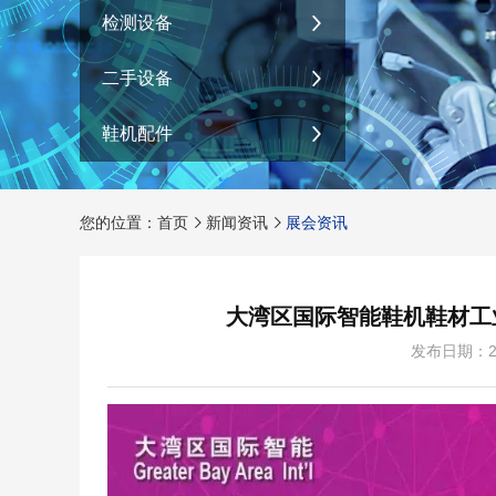
检测设备
二手设备
鞋机配件
您的位置：首页
新闻资讯
展会资讯
大湾区国际智能鞋机鞋材工
发布日期：2