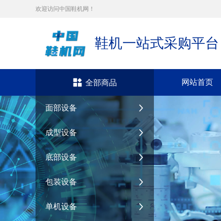
欢迎访问中国鞋机网！
鞋机一站式采购平台
网站首页
全部商品
面部设备
成型设备
底部设备
包装设备
单机设备