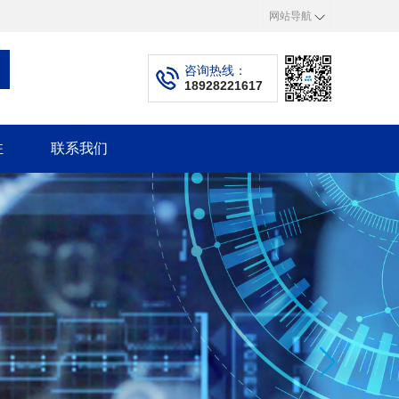
网站导航
咨询热线：
18928221617
驻
联系我们