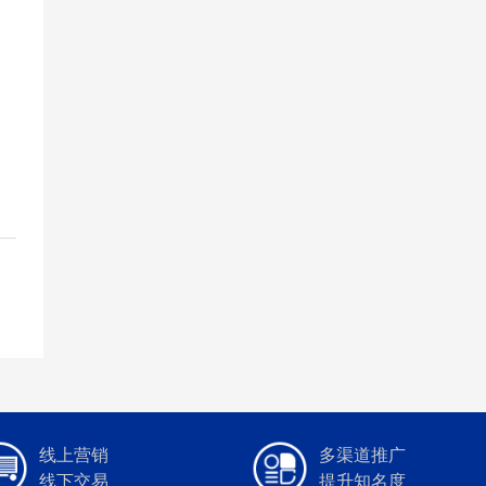
线上营销
多渠道推广
线下交易
提升知名度