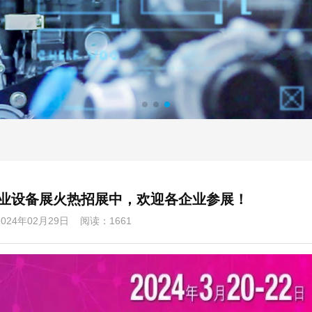
业设备展火热招展中，欢迎各企业参展！
024年02月29日 阅读：1661