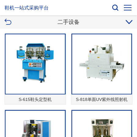
鞋机一站式采购平台
二手设备
S-615鞋头定型机
S-818单面UV紫外线照射机