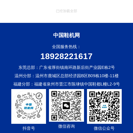
已经加载全部
中国鞋机网
全国服务热线：
18928221617
东莞总部：广东省厚街镇南环路新后街产业园E栋2号
温州分部：温州市鹿城区总部经济园B区B09栋10楼-11楼
福建分部：福建省泉州市晋江市陈埭镇中国鞋都L幢L2-9号
微信咨询
抖音号
微信公众号