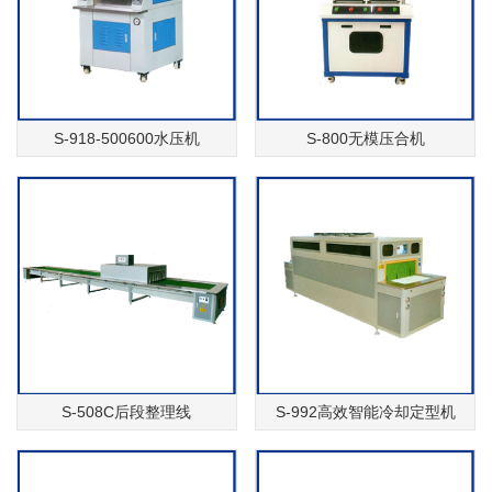
S-918-500600水压机
S-800无模压合机
S-508C后段整理线
S-992高效智能冷却定型机