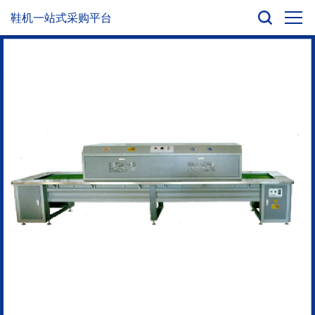
鞋机一站式采购平台