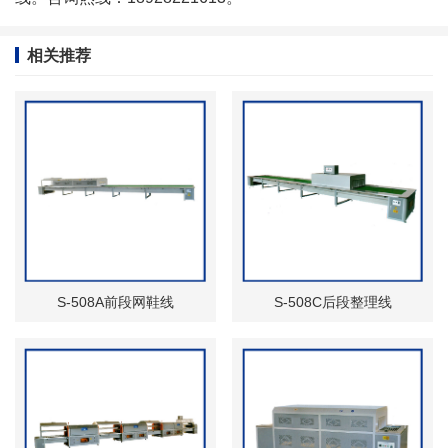
相关推荐
S-508A前段网鞋线
S-508C后段整理线