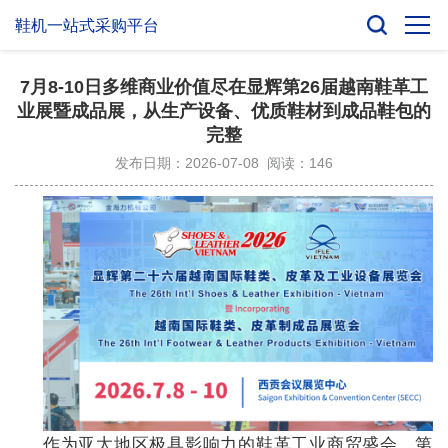
鞋机一站式采购平台
7月8-10日多维商业价值尽在显辉第26届越南鞋革工
业展暨成品展，从生产设备、优质鞋材到成品鞋包的
完整
发布日期：2026-07-08 阅读：146
作为亚太地区极具影响力的鞋革工业商贸盛会，第