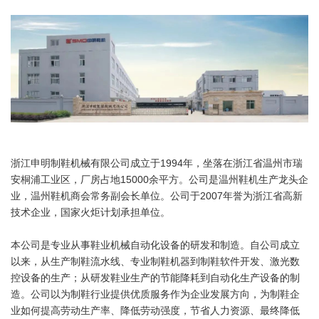
浙江申明制鞋机械有限公司成立于1994年，坐落在浙江省温州市瑞
安桐浦工业区，厂房占地15000余平方。公司是温州鞋机生产龙头企
业，温州鞋机商会常务副会长单位。公司于2007年誉为浙江省高新
技术企业，国家火炬计划承担单位。
本公司是专业从事鞋业机械自动化设备的研发和制造。自公司成立
以来，从生产制鞋流水线、专业制鞋机器到制鞋软件开发、激光数
控设备的生产；从研发鞋业生产的节能降耗到自动化生产设备的制
造。公司以为制鞋行业提供优质服务作为企业发展方向，为制鞋企
业如何提高劳动生产率、降低劳动强度，节省人力资源、最终降低