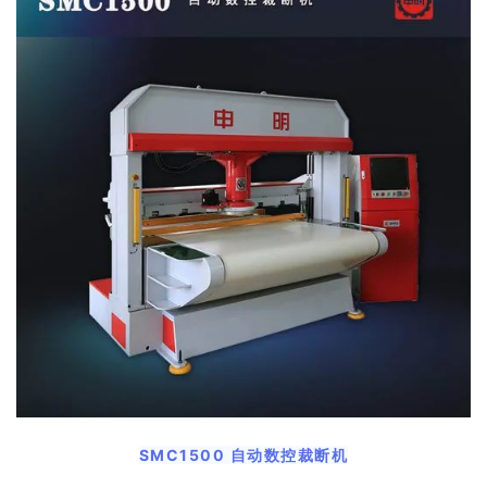
SMC1500 自动数控裁断机