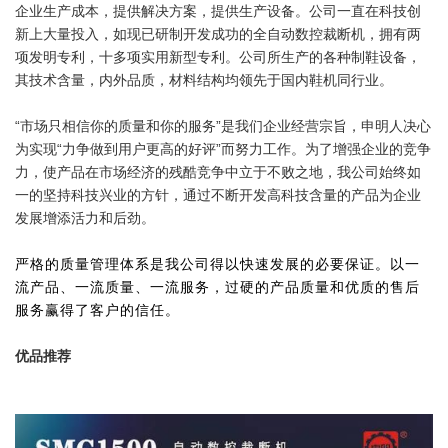
企业生产成本，提供解决方案，提供生产设备。公司一直在科技创
新上大量投入，如现已研制开发成功的全自动数控裁断机，拥有两
项发明专利，十多项实用新型专利。公司所生产的各种制鞋设备，
其技术含量，内外品质，材料结构均领先于国内鞋机同行业。
“市场只相信你的质量和你的服务”是我们企业经营宗旨，申明人决心
为实现“力争做到用户更高的好评”而努力工作。
为了增强企业的竞争
力，使产品在市场经济的残酷竞争中立于不败之地，我公司始终如
一的坚持科技兴业的方针，通过不断开发高科技含量的产品为企业
发展增添活力和后劲。
严格的质量管理体系是我公司得以快速发展的必要保证。以一
流产品、一流质量、一流服务，过硬的产品质量和优质的售后
服务赢得了客户的信任。
优品推荐