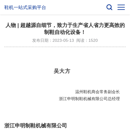
鞋机一站式采购平台
人物 | 超越源自细节，致力于生产省人省力更高效的
制鞋自动化设备！
发布日期：2023-05-13 阅读：1520
吴大方
温州鞋机商会常务副会长
浙江申明制鞋机械有限公司总经理
浙江申明制鞋机
械有限公司