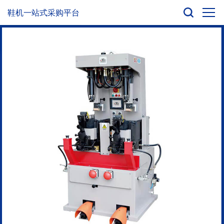
鞋机一站式采购平台