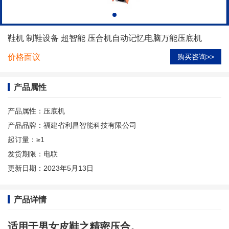
鞋机 制鞋设备 超智能 压合机自动记忆电脑万能压底机
价格面议
购买咨询>>
产品属性
产品属性：
压底机
产品品牌：
福建省利昌智能科技有限公司
起订量：
≥1
发货期限：
电联
更新日期：
2023年5月13日
产品详情
适用于男女皮鞋之精密压合。