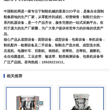
中国鞋机网是一家专注于制鞋机械的垂直O2O平台，是集合全国制
鞋集群地的生产厂家，从零配件到成机，经营销售：制鞋行业的一
系列机器设备，是一个产品齐全，服务完善的一站式采购平台。依
托于庞大的生产厂家圈，为广大客户提供有竞争力的价格的优质产
品。
核心产品从
底部设备
- 面部设备 - 成型设备 - 包装设备 - 单机设备 -
鞋机配件 - 检测设备及二手设备。制鞋生产流水线、成型流水线、
压底机
、电脑针车、切割机、画线机、前帮机、后帮机、裁断机、
全自动圆盘机、工业皮带、输送带、鞋类检测设备、包装机设备等
广泛产品线。咨询热线：18928221613。
相关推荐