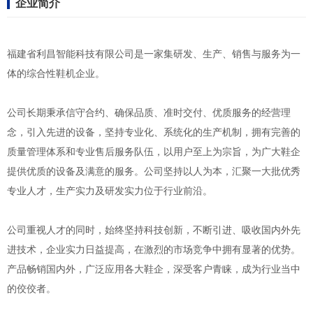
企业简介
福建省利昌智能科技有限公司是一家集研发、生产、销售与服务为一
体的综合性鞋机企业。
公司长期秉承信守合约、确保品质、准时交付、优质服务的经营理
念，引入先进的设备，坚持专业化、系统化的生产机制，拥有完善的
质量管理体系和专业售后服务队伍，以用户至上为宗旨，为广大鞋企
提供优质的设备及满意的服务。公司坚持以人为本，汇聚一大批优秀
专业人才，生产实力及研发实力位于行业前沿。
公司重视人才的同时，始终坚持科技创新，不断引进、吸收国内外先
进技术，企业实力日益提高，在激烈的市场竞争中拥有显著的优势。
产品畅销国内外，广泛应用各大鞋企，深受客户青睐，成为行业当中
的佼佼者。