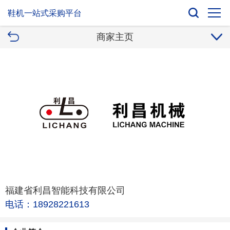
鞋机一站式采购平台
商家主页
福建省利昌智能科技有限公司
电话：18928221613