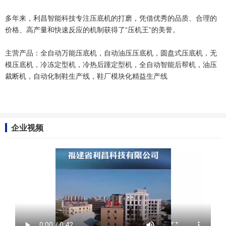
多年来，利昌智能科技专注压底机的打磨，凭借优秀的品质、合理的
价格、高产量和快速反应的机制获得了“压机王”的美誉。
主营产品：全自动万能压底机，自动油压压底机，圆盘式压底机，无
模压底机，冷冻定型机，冷热后踵定型机，全自动智能后帮机，油压
裁断机，自动化制鞋生产线，鞋厂模块化精益生产线
企业视频