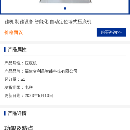
鞋机 制鞋设备 智能化 自动定位墙式压底机
价格面议
购买咨询>>
产品属性
产品属性：
压底机
产品品牌：
福建省利昌智能科技有限公司
起订量：
≥1
发货期限：
电联
更新日期：
2023年5月13日
产品详情
功能及特点