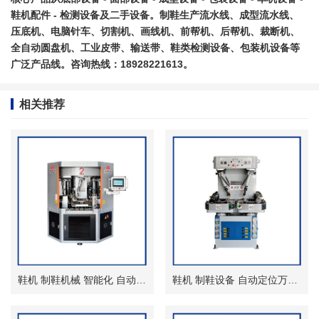
鞋机配件 - 检测设备及二手设备。制鞋生产流水线、成型流水线、
压底机
、电脑针车、切割机、画线机、前帮机、后帮机、裁断机、
全自动圆盘机、工业皮带、输送带、鞋类检测设备、包装机设备等
广泛产品线。咨询热线：18928221613。
相关推荐
鞋机 制鞋机械 智能化 自动化圆盘式压底机
鞋机 制鞋设备 自动定位万能油压压底机