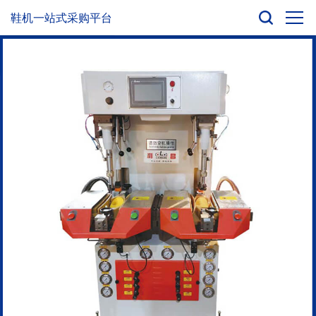
鞋机一站式采购平台