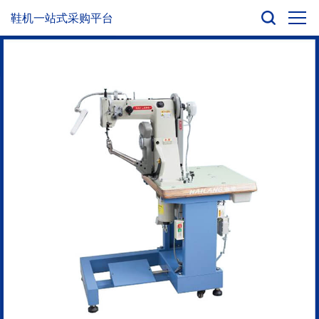
鞋机一站式采购平台