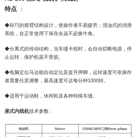
特点
：
◆轻巧的摇臂结构设计，使操作者不易疲劳；浸油式的润滑
系统，在正常使用下保存永远不必换牛角。
◆分离式的传动结构，当车缝卡线时，会自动切断电源，停
止运转，保护机器不受损。
◆电脑定位马达能自动定位及提升押脚，运转速度可依操作
者需要任意调整，最高速度可达每分钟1000转。
◆适用于运动鞋，休闲鞋及各种特殊车缝。
座式内线机
技术参数：