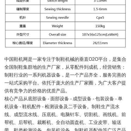
中国鞋机网是一家专注于制鞋机械的垂直O2O平台，是集合
全国制鞋集群地的生产厂家，从零配件到成机，经营销售：
制鞋行业的一系列机器设备，是一个产品齐全，服务完善的
一站式采购平台。依托于庞大的生产厂家圈，为广大客户提
供有竞争力的价格的优质产品。
核心产品从底部设备 -
面部设备
- 成型设备 - 包装设备 - 单
机设备 - 鞋机配件 - 检测设备及二手设备。制鞋生产流水
线、成型流水线、压底机、电脑针车、切割机、画线机、前
帮机、后帮机、裁断机、全自动圆盘机、工业皮带、输送
带、鞋类检测设备、包装机设备、制鞋机器配件等广泛产品