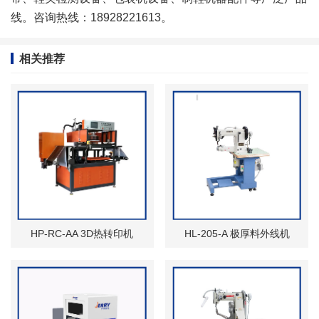
线。咨询热线：18928221613。
相关推荐
HP-RC-AA 3D热转印机
HL-205-A 极厚料外线机