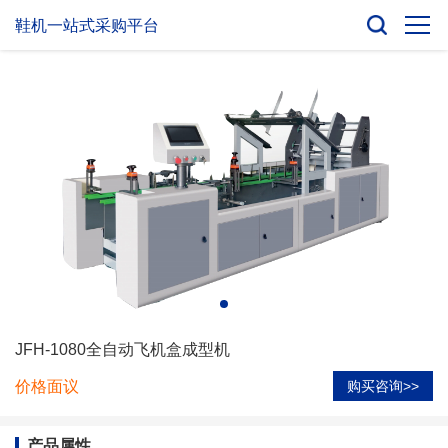
鞋机一站式采购平台
JFH-1080全自动飞机盒成型机
价格面议
购买咨询>>
产品属性