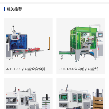
相关推荐
JZH-1200多功能全自动折盒机
JZH-1300全自动多功能纸盒成型机(三片式水果盒机)