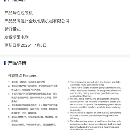
产品属性
包装机
产品品牌
温州金玖包装机械有限公司
起订量
≥1
发货期限
电联
更新日期
2025年7月5日
产品详情