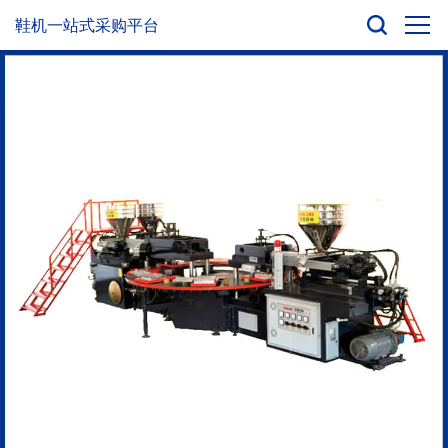
鞋机一站式采购平台