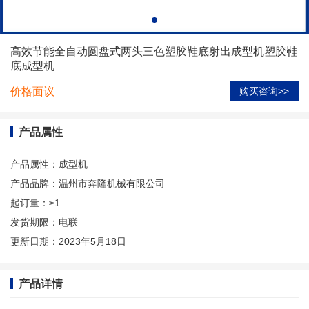
高效节能全自动圆盘式两头三色塑胶鞋底射出成型机塑胶鞋
底成型机
价格面议
购买咨询>>
产品属性
产品属性：
成型机
产品品牌：
温州市奔隆机械有限公司
起订量：
≥1
发货期限：
电联
更新日期：
2023年5月18日
产品详情